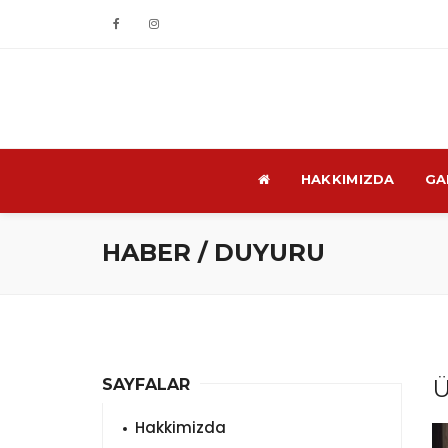
HAKKIMIZDA
GA
HABER / DUYURU
Ü
SAYFALAR
Hakkimizda